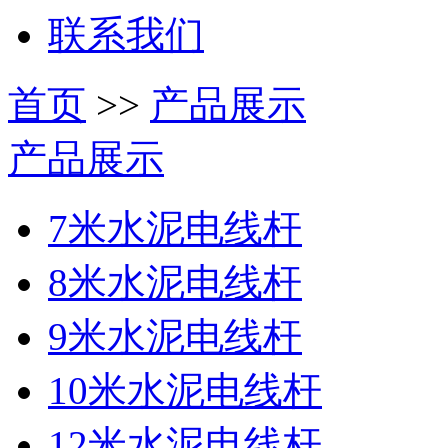
联系我们
首页
>>
产品展示
产品展示
7米水泥电线杆
8米水泥电线杆
9米水泥电线杆
10米水泥电线杆
12米水泥电线杆