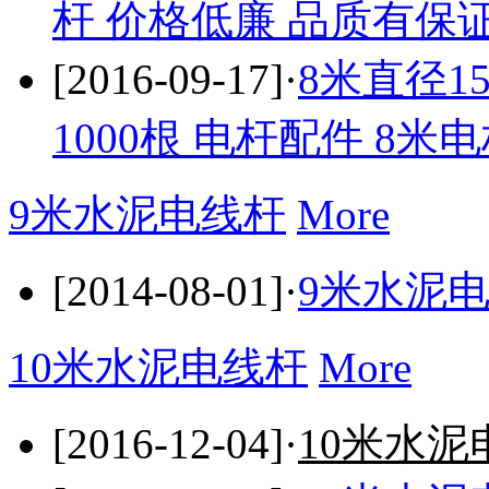
杆 价格低廉 品质有保证
[2016-09-17]
·
8米直径1
1000根 电杆配件 8米
9米水泥电线杆
More
[2014-08-01]
·
9米水泥
10米水泥电线杆
More
[2016-12-04]
·
10米水泥