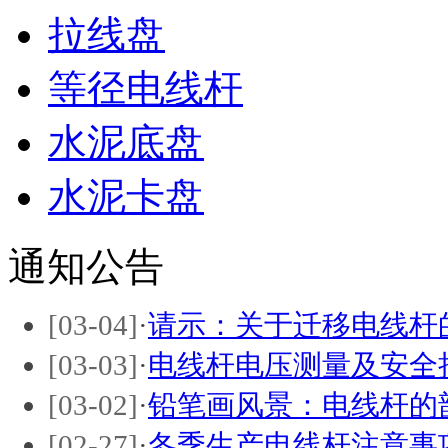
拉线盘
等径电线杆
水泥底盘
水泥卡盘
通知公告
[03-04]
·
请示：关于迁移电线杆
[03-03]
·
电线杆电压测量及安全
[03-02]
·
铅笔画风景：电线杆的
[02-27]
·
冬季生产电线杆注意事