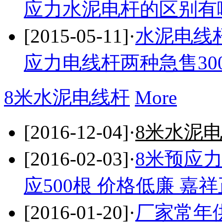
应力水泥电杆的区别有
[2015-05-11]
·
水泥电线
应力电线杆两种急售30
8米水泥电线杆
More
[2016-12-04]
·
8米水泥
[2016-02-03]
·
8米预应
应500根 价格低廉 嘉
[2016-01-20]
·
厂家常年