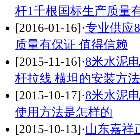
杆1千根国标生产质量
[2016-01-16]
·
专业供应
质量有保证 值得信赖
[2015-11-16]
·
8米水泥电
杆拉线 横坦的安装方法
[2015-10-17]
·
8米水泥
使用方法是怎样的
[2015-10-13]
·
山东嘉祥