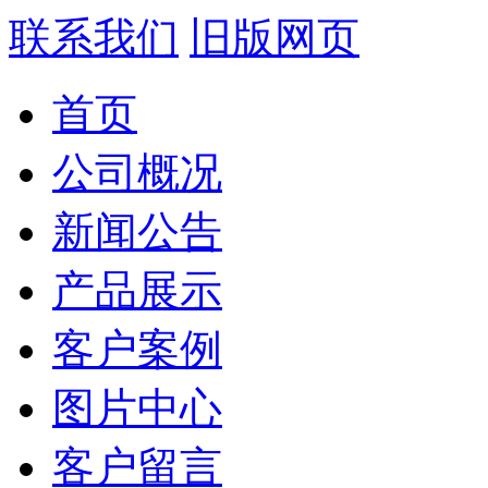
联系我们
旧版网页
首页
公司概况
新闻公告
产品展示
客户案例
图片中心
客户留言