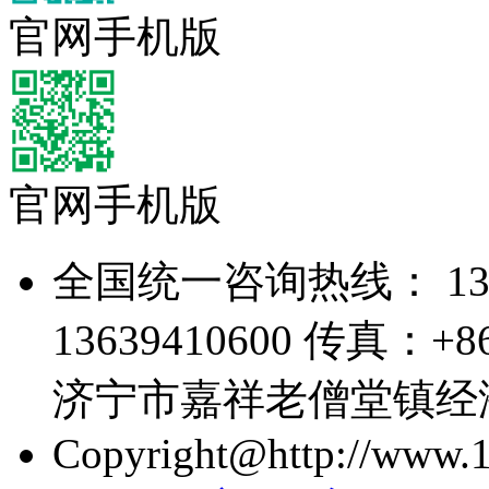
官网手机版
官网手机版
全国统一咨询热线： 1363
13639410600 传真：+
济宁市嘉祥老僧堂镇经
Copyright@http://www.1